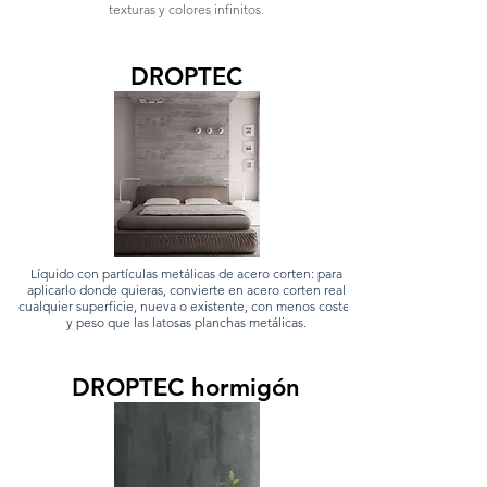
texturas y colores infinitos.
DROPTEC
Líquido con partículas metálicas de acero corten: para
aplicarlo donde quieras, convierte en acero corten real
cualquier superficie, nueva o existente, con menos costes
y peso que las latosas planchas metálicas.
DROPTEC hormigón