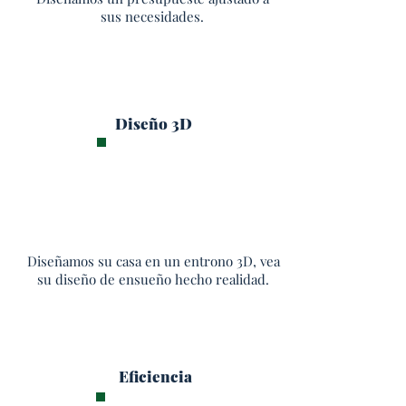
sus necesidades.
Diseño 3D
Diseñamos su casa en un entrono 3D, vea
su diseño de ensueño hecho realidad.
Eficiencia